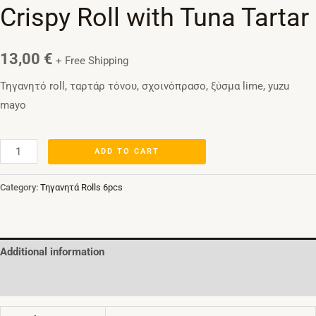
Crispy Roll with Tuna Tartar
13,00
€
+ Free Shipping
Τηγανητό roll, ταρτάρ τόνου, σχοινόπρασο, ξύσμα lime, yuzu
mayo
ADD TO CART
Category:
Τηγανητά Rolls 6pcs
Additional information
Reviews (0)